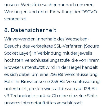
unserer Websitebesucher nur nach unseren
Weisungen und unter Einhaltung der DSGVO
verarbeitet.
8. Datensicherheit
Wir verwenden innerhalb des Webseiten-
Besuchs das verbreitete SSL-Verfahren (Secure
Socket Layer) in Verbindung mit der jeweils
höchsten Verschlüsselungs­stufe, die von Ihrem
Browser unterstützt wird. In der Regel handelt
es sich dabei um eine 256 Bit Verschlüsselung.
Falls Ihr Browser keine 256-Bit Verschlüsselung
unterstützt, greifen wir stattdessen auf 128-Bit
v3 Technologie zurück. Ob eine einzelne Seite
unseres Internetauftrittes verschlüsselt