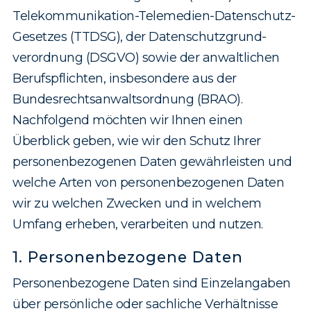
Telekommunikation-Telemedien-Datenschutz-
Gesetzes (TTDSG), der Datenschutzgrund­
verordnung (DSGVO) sowie der anwaltlichen
Berufspflichten, insbesondere aus der
Bundesrechts­anwaltso­rdnung (BRAO).
Nachfolgend möchten wir Ihnen einen
Überblick geben, wie wir den Schutz Ihrer
personen­bezogenen Daten gewährleisten und
welche Arten von personenbezogenen Daten
wir zu welchen Zwecken und in welchem
Umfang erheben, verarbeiten und nutzen.
1. Personen­bezoge­ne Daten
Personenbezogene Daten sind Einzelangaben
über persönliche oder sachliche Verhältnisse