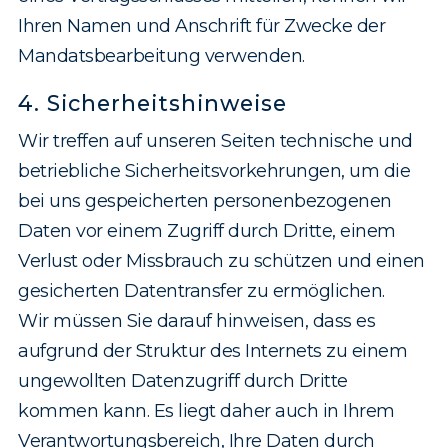
Ihren Namen und Anschrift für Zwecke der
Mandats­bearbeitung verwenden.
4. Sicherheitshinweise
Wir treffen auf unseren Seiten technische und
betriebliche Sicherheits­vorkehrungen, um die
bei uns gespeicherten personen­bezogenen
Daten vor einem Zugriff durch Dritte, einem
Verlust oder Missbrauch zu schützen und einen
gesicherten Datentransfer zu ermöglichen.
Wir müssen Sie darauf hinweisen, dass es
aufgrund der Struktur des Internets zu einem
ungewollten Datenzugriff durch Dritte
kommen kann. Es liegt daher auch in Ihrem
Verantwortungsbereich, Ihre Daten durch