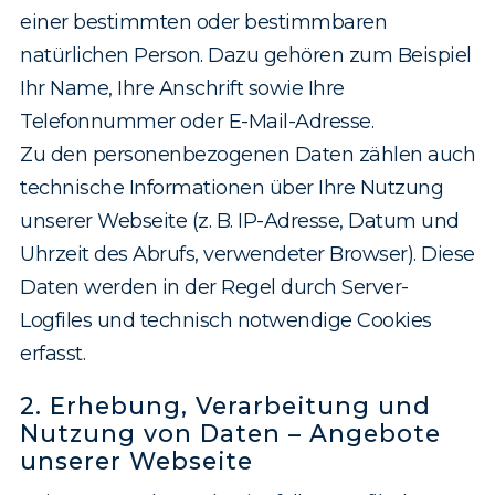
einer bestimmten oder bestimmbaren
natürlichen Person. Dazu gehören zum Beispiel
Ihr Name, Ihre Anschrift sowie Ihre
Telefonnummer oder E-Mail-Adresse.
Zu den personenbezogenen Daten zählen auch
technische Informationen über Ihre Nutzung
unserer Webseite (z. B. IP-Adresse, Datum und
Uhrzeit des Abrufs, verwendeter Browser). Diese
Daten werden in der Regel durch Server-
Logfiles und technisch notwendige Cookies
erfasst.
2. Erhebung, Verarbeitung und
Nutzung von Daten – Angebote
unserer Webseite