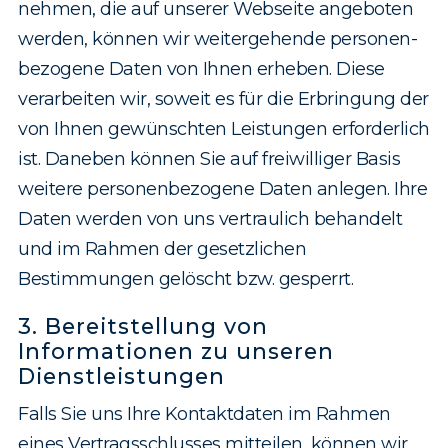
nehmen, die auf unserer Webseite angeboten
werden, können wir weitergehende personen­
bezogene Daten von Ihnen erheben. Diese
verarbeiten wir, soweit es für die Erbringung der
von Ihnen gewünschten Leistungen erforderlich
ist. Daneben können Sie auf freiwilliger Basis
weitere personenbezogene Daten anlegen. Ihre
Daten werden von uns vertraulich behandelt
und im Rahmen der gesetzlichen
Bestimmungen gelöscht bzw. gesperrt.
3. Bereitstellung von
Informationen zu unseren
Dienstleistungen
Falls Sie uns Ihre Kontaktdaten im Rahmen
eines Vertragsschlusses mitteilen, können wir