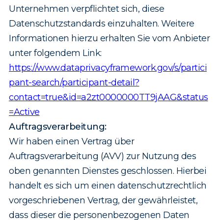
Unternehmen verpflichtet sich, diese
Datenschutzstandards einzuhalten. Weitere
Informationen hierzu erhalten Sie vom Anbieter
unter folgendem Link:
https://www.dataprivacyframework.gov/s/partici
pant-search/participant-detail?
contact=true&id=a2zt0000000TT9jAAG&status
=Active
Auftragsverarbeitung:
Wir haben einen Vertrag über
Auftragsverarbeitung (AVV) zur Nutzung des
oben genannten Dienstes geschlossen. Hierbei
handelt es sich um einen datenschutzrechtlich
vorgeschriebenen Vertrag, der gewährleistet,
dass dieser die personen­bezogenen Daten