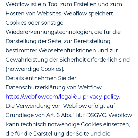
Webflow ist ein Tool zum Erstellen und zum
Hosten von Websites. Webflow speichert
Cookies oder sonstige
Wiedererkennungstechnologien, die für die
Darstellung der Seite, zur Bereitstellung
bestimmter Webseitenfunktionen und zur
Gewährleistung der Sicherheit erforderlich sind
(notwendige Cookies).
Details entnehmen Sie der
Datenschutzerklärung von Webflow:
https://webflow.com/legal/eu-privacy-policy
.
Die Verwendung von Webflow erfolgt auf
Grundlage von Art. 6 Abs. 1 lit. f DSGVO. Webflow
kann technisch notwendige Cookies einsetzen,
die für die Darstellung der Seite und die