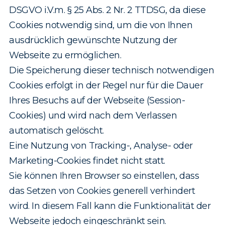
DSGVO i.V.m. § 25 Abs. 2 Nr. 2 TTDSG, da diese
Cookies notwendig sind, um die von Ihnen
ausdrücklich gewünschte Nutzung der
Webseite zu ermöglichen.
Die Speicherung dieser technisch notwendigen
Cookies erfolgt in der Regel nur für die Dauer
Ihres Besuchs auf der Webseite (Session-
Cookies) und wird nach dem Verlassen
automatisch gelöscht.
Eine Nutzung von Tracking-, Analyse- oder
Marketing-Cookies findet nicht statt.
Sie können Ihren Browser so einstellen, dass
das Setzen von Cookies generell verhindert
wird. In diesem Fall kann die Funktionalität der
Webseite jedoch eingeschränkt sein.