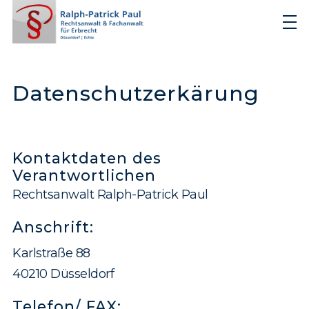
Datenschutz­erkärung
Kontaktdaten des
Verantwortlichen
Rechtsanwalt Ralph-Patrick Paul
Anschrift:
Karlstraße 88
40210 Düsseldorf
Telefon/ FAX: