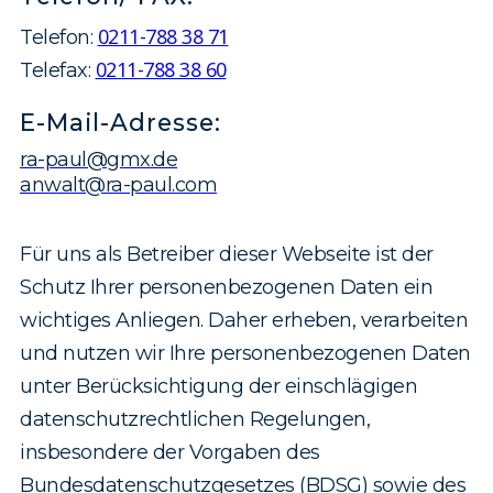
0211-788 38 71
Telefon:
0211-788 38 60
Telefax:
E-Mail-Adresse:
ra-paul@gmx.de
anwalt@ra-paul.com
Für uns als Betreiber dieser Webseite ist der
Schutz Ihrer personenbezogenen Daten ein
wichtiges Anliegen. Daher erheben, verarbeiten
und nutzen wir Ihre personenbezogenen Daten
unter Berücksichtigung der einschlägigen
datenschutzrechtlichen Regelungen,
insbesondere der Vorgaben des
Bundesdatenschutzgesetzes (BDSG) sowie des