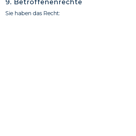
9. Betroffenen­rechte
Sie haben das Recht: