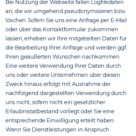
Bei Nutzung der Webseite fallen Logfiledaten
an, die wir umgehend pseudonymisieren bzw.
löschen. Sofern Sie uns eine Anfrage per E-Mail
oder über das Kontaktformular zukommen
lassen, erheben wir Ihre mitgeteilten Daten für
die Bearbeitung Ihrer Anfrage und werden ggf.
Ihren geäußerten Wünschen nachkommen.
Eine weitere Verwendung Ihrer Daten durch
uns oder weitere Unternehmen über diesen
Zweck hinaus erfolgt mit Ausnahme der
nachfolgend dargestellten Verwendung durch
uns nicht, sofern nicht ein gesetzlicher
Erlaubnis­tat­bestand vorliegt oder Sie eine
entsprechende Einwilligung erteilt haben.
Wenn Sie Dienstleistungen in Anspruch