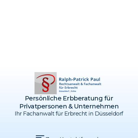
Persönliche Erbberatung für
Privatpersonen & Unternehmen
Ihr Fachanwalt für Erbrecht in Düsseldorf