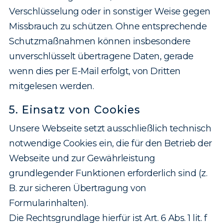
Verschlüsselung oder in sonstiger Weise gegen
Missbrauch zu schützen. Ohne entsprechende
Schutzmaßnahmen können insbesondere
unverschlüsselt übertragene Daten, gerade
wenn dies per E-Mail erfolgt, von Dritten
mitgelesen werden.
5. Einsatz von Cookies
Unsere Webseite setzt ausschließlich technisch
notwendige Cookies ein, die für den Betrieb der
Webseite und zur Gewährleistung
grundlegender Funktionen erforderlich sind (z.
B. zur sicheren Übertragung von
Formularinhalten).
Die Rechtsgrundlage hierfür ist Art. 6 Abs. 1 lit. f