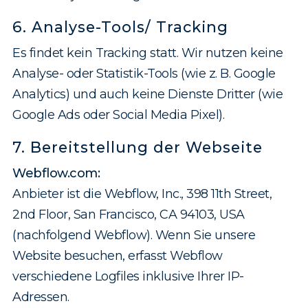
6. Analyse-Tools/ Tracking
Es findet kein Tracking statt. Wir nutzen keine
Analyse- oder Statistik-Tools (wie z. B. Google
Analytics) und auch keine Dienste Dritter (wie
Google Ads oder Social Media Pixel).
7. Bereitstellung der Webseite
Webflow.com:
Anbieter ist die Webflow, Inc., 398 11th Street,
2nd Floor, San Francisco, CA 94103, USA
(nachfolgend Webflow). Wenn Sie unsere
Website besuchen, erfasst Webflow
verschiedene Logfiles inklusive Ihrer IP-
Adressen.