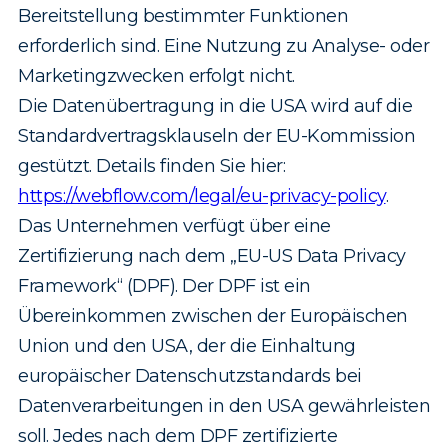
Bereitstellung bestimmter Funktionen
erforderlich sind. Eine Nutzung zu Analyse- oder
Marketingzwecken erfolgt nicht.
Die Datenübertragung in die USA wird auf die
Standardvertragsklauseln der EU-Kommission
gestützt. Details finden Sie hier:
https://webflow.com/legal/eu-privacy-policy
.
Das Unternehmen verfügt über eine
Zertifizierung nach dem „EU-US Data Privacy
Framework“ (DPF). Der DPF ist ein
Übereinkommen zwischen der Europäischen
Union und den USA, der die Einhaltung
europäischer Datenschutzstandards bei
Datenverarbeitungen in den USA gewährleisten
soll. Jedes nach dem DPF zertifizierte