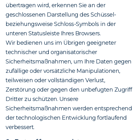
übertragen wird, erkennen Sie an der
geschlossenen Darstellung des Schüssel-
beziehungsweise Schloss-Symbols in der
unteren Statusleiste Ihres Browsers.
Wir bedienen uns im Übrigen geeigneter
technischer und organisatorischer
Sicherheitsmaßnahmen, um Ihre Daten gegen
zufällige oder vorsätzliche Manipulationen,
teilweisen oder vollständigen Verlust,
Zerstörung oder gegen den unbefugten Zugriff
Dritter zu schützen. Unsere
Sicherheitsmaßnahmen werden entsprechend
der technologischen Entwicklung fortlaufend
verbessert.